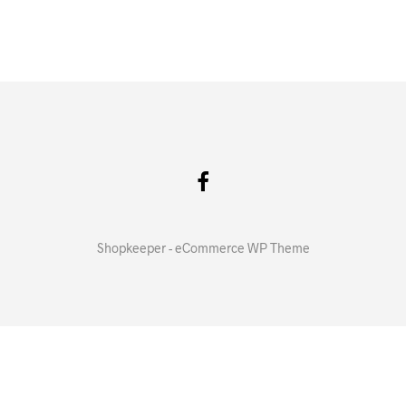
Shopkeeper - eCommerce WP Theme