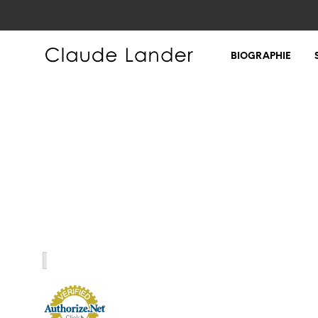
BIOGRAPHIE