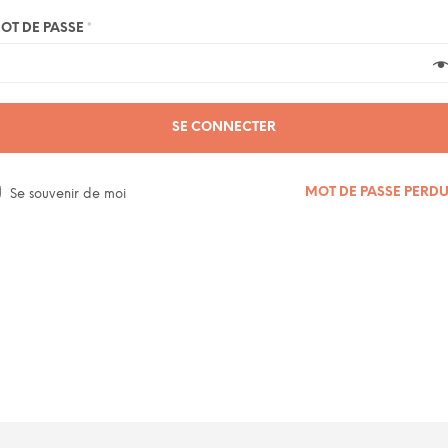
OT DE PASSE
*
SE CONNECTER
MOT DE PASSE PERDU
Se souvenir de moi