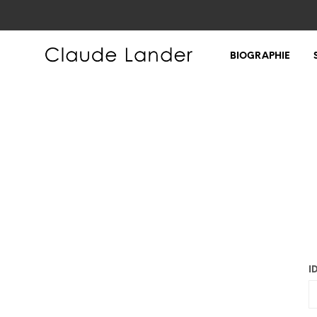
BIOGRAPHIE
I