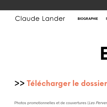
BIOGRAPHIE
>>
Télécharger le dossie
Photos promotionnelles et de couvertures (
Les Perver